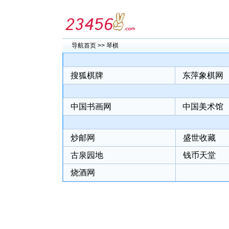
导航首页
>>
琴棋
搜狐棋牌
东萍象棋网
中国书画网
中国美术馆
炒邮网
盛世收藏
古泉园地
钱币天堂
烧酒网