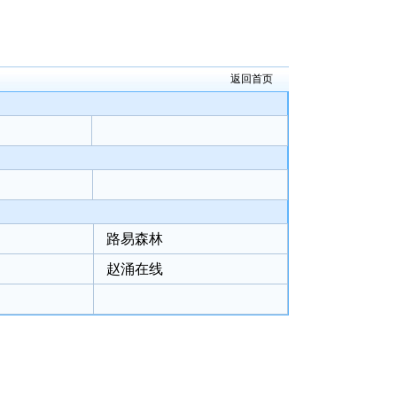
返回首页
路易森林
赵涌在线