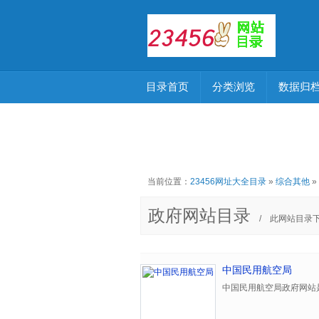
目录首页
分类浏览
数据归
当前位置：
23456网址大全目录
»
综合其他
»
政府网站目录
/ 此网站目录
中国民用航空局
中国民用航空局政府网站