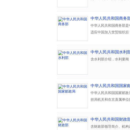
国务院28个组成部门之
计署的行政首长，是国务
中华人民共和国商务
中华人民共和国商务部是
适应中国加入世贸组织后
分内贸和外贸。
中华人民共和国水利
含水利部介绍，水利要闻
中华人民共和国国家
中华人民共和国国家邮政
担局机关和在京直属单位
监管司、人事司5 个机构
中华人民共和国财政
含财政部领导简介、机构