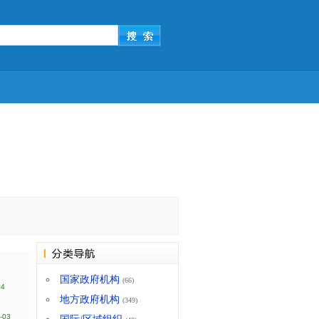
国家政府机构
(66)
34
地方政府机构
(349)
-03