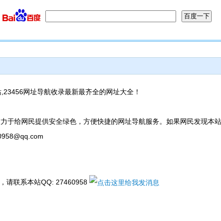
,23456网址导航收录最新最齐全的网址大全！
址大全致力于给网民提供安全绿色，方便快捷的网址导航服务。如果网民发现
8@qq.com
联系本站QQ: 27460958