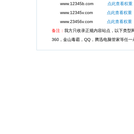
www.12345b.com
点此查看权重
www.12345v.com
点此查看权重
www.23456v.com
点此查看权重
备注：
我方只收录正规内容站点，以下类型
360，金山毒霸，QQ，腾迅电脑管家等任