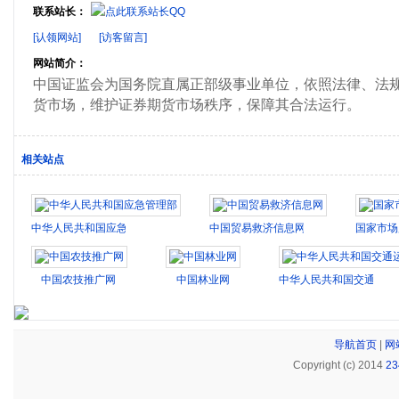
联系站长：
[认领网站]
[访客留言]
网站简介：
中国证监会为国务院直属正部级事业单位，依照法律、法
货市场，维护证券期货市场秩序，保障其合法运行。
相关站点
中华人民共和国应急管理部
中国贸易救济信息网
国家市场
中国农技推广网
中国林业网
中华人民共和国交通运输
导航首页
|
网
Copyright (c) 2014
2