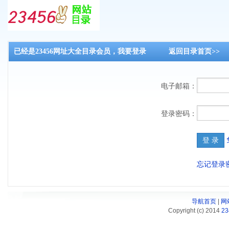
已经是23456网址大全目录会员，我要登录
返回目录首页>>
目
电子邮箱：
登录密码：
忘记登录
导航首页
|
网
Copyright (c) 2014
2