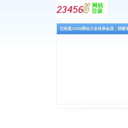
已经是23456网址大全目录会员