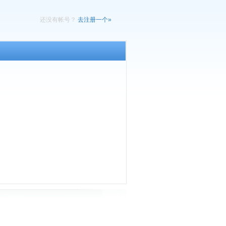
还没有帐号？
去注册一个»