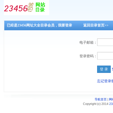
已经是23456网址大全目录会员，我要登录
返回目录首页>>
目
电子邮箱：
登录密码：
忘记登录
导航首页
|
网
Copyright (c) 2014
2