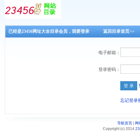
已经是23456网址大全目录会员，我要登录
返回目录首页>>
目
电子邮箱：
登录密码：
忘记登录
导航首页
|
网
Copyright (c) 2014
2