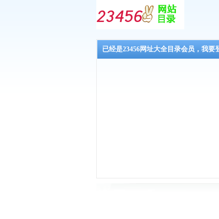
已经是23456网址大全目录会员