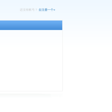
还没有帐号？
去注册一个»