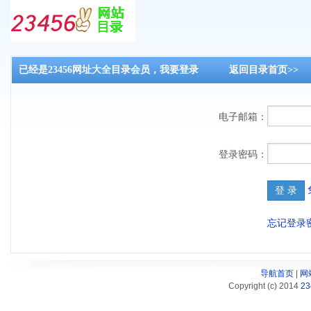
已经是23456网址大全目录会员，我要登录
返回目录首页>>
目
电子邮箱：
登录密码：
忘记登录
导航首页
|
网
Copyright (c) 2014
2