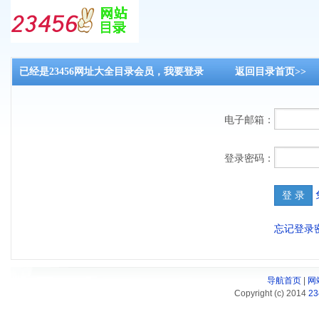
已经是23456网址大全目录会员，我要登录
返回目录首页>>
目
电子邮箱：
登录密码：
忘记登录
导航首页
|
网
Copyright (c) 2014
2